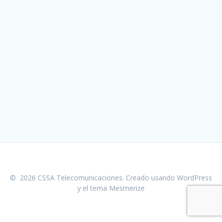
© 2026 CSSA Telecomunicaciones. Creado usando WordPress
y el
tema Mesmerize